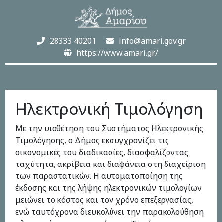
28333 40201
info@amari.gov.gr
https://www.amari.gr/
Ηλεκτρονική Τιμολόγηση
Με την υιοθέτηση του Συστήματος Ηλεκτρονικής
Τιμολόγησης, ο Δήμος εκσυγχρονίζει τις
οικονομικές του διαδικασίες, διασφαλίζοντας
ταχύτητα, ακρίβεια και διαφάνεια στη διαχείριση
των παραστατικών. Η αυτοματοποίηση της
έκδοσης και της λήψης ηλεκτρονικών τιμολογίων
μειώνει το κόστος και τον χρόνο επεξεργασίας,
ενώ ταυτόχρονα διευκολύνει την παρακολούθηση